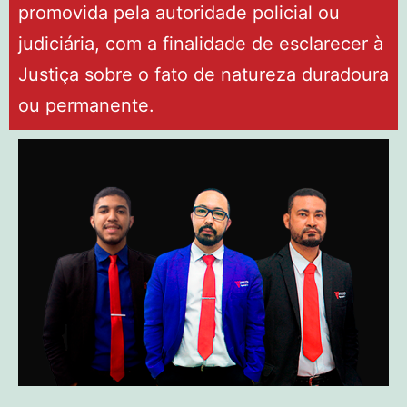
promovida pela autoridade policial ou
judiciária, com a finalidade de esclarecer à
Justiça sobre o fato de natureza duradoura
ou permanente.