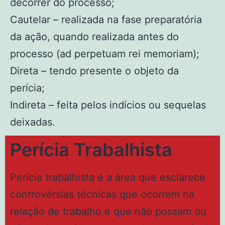
decorrer do processo;
Cautelar – realizada na fase preparatória
da ação, quando realizada antes do
processo (ad perpetuam rei memoriam);
Direta – tendo presente o objeto da
perícia;
Indireta – feita pelos indícios ou sequelas
deixadas.
Perícia Trabalhista
Perícia trabalhista é a área que esclarece
controvérsias técnicas que ocorrem na
relação de trabalho e que não possam ou