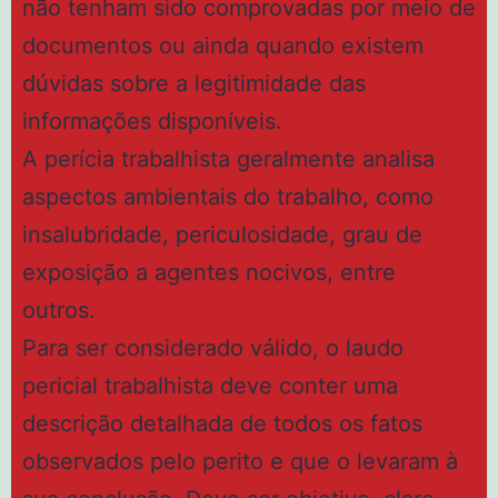
não tenham sido comprovadas por meio de
documentos ou ainda quando existem
dúvidas sobre a legitimidade das
informações disponíveis.
A perícia trabalhista geralmente analisa
aspectos ambientais do trabalho, como
insalubridade, periculosidade, grau de
exposição a agentes nocivos, entre
outros.
Para ser considerado válido, o laudo
pericial trabalhista deve conter uma
descrição detalhada de todos os fatos
observados pelo perito e que o levaram à