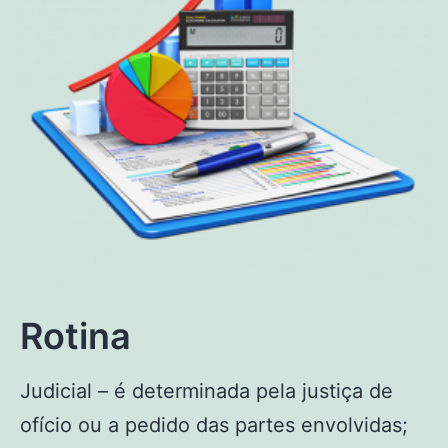
Rotina
Judicial – é determinada pela justiça de
ofício ou a pedido das partes envolvidas;