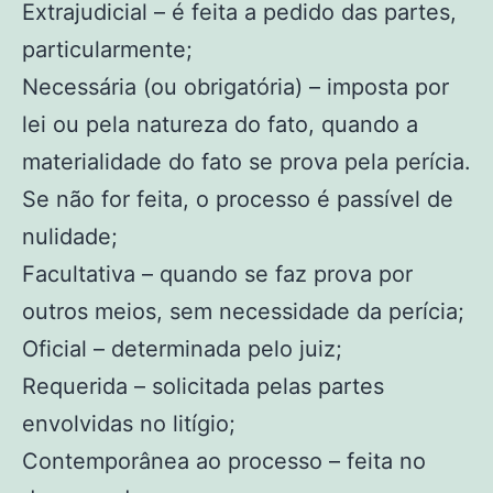
Extrajudicial – é feita a pedido das partes,
particularmente;
Necessária (ou obrigatória) – imposta por
lei ou pela natureza do fato, quando a
materialidade do fato se prova pela perícia.
Se não for feita, o processo é passível de
nulidade;
Facultativa – quando se faz prova por
outros meios, sem necessidade da perícia;
Oficial – determinada pelo juiz;
Requerida – solicitada pelas partes
envolvidas no litígio;
Contemporânea ao processo – feita no