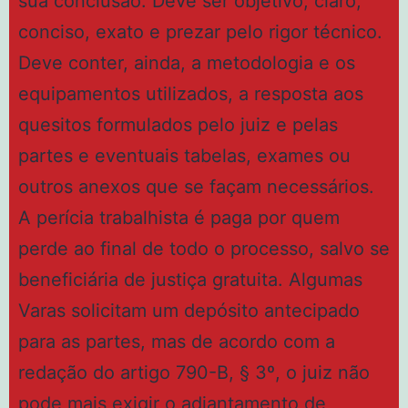
sua conclusão. Deve ser objetivo, claro,
conciso, exato e prezar pelo rigor técnico.
Deve conter, ainda, a metodologia e os
equipamentos utilizados, a resposta aos
quesitos formulados pelo juiz e pelas
partes e eventuais tabelas, exames ou
outros anexos que se façam necessários.
A perícia trabalhista é paga por quem
perde ao final de todo o processo, salvo se
beneficiária de justiça gratuita. Algumas
Varas solicitam um depósito antecipado
para as partes, mas de acordo com a
redação do artigo 790-B, § 3º, o juiz não
pode mais exigir o adiantamento de