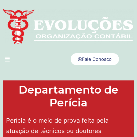
Fale Conosco
Departamento de
Perícia
Perícia é o meio de prova feita pela
atuação de técnicos ou doutores