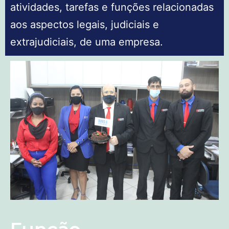
atividades, tarefas e funções relacionadas
aos aspectos legais, judiciais e
extrajudiciais, de uma empresa.