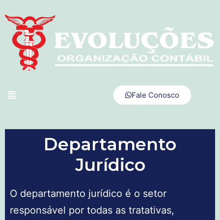
Fale Conosco
Departamento
Jurídico
O departamento jurídico é o setor
responsável por todas as tratativas,